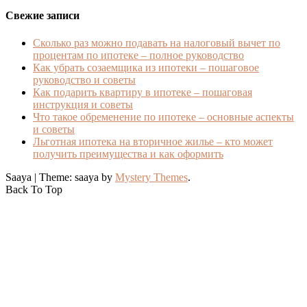
Свежие записи
Сколько раз можно подавать на налоговый вычет по
процентам по ипотеке – полное руководство
Как убрать созаемщика из ипотеки – пошаговое
руководство и советы
Как подарить квартиру в ипотеке – пошаговая
инструкция и советы
Что такое обременение по ипотеке – основные аспекты
и советы
Льготная ипотека на вторичное жилье – кто может
получить преимущества и как оформить
Saaya
|
Theme: saaya by
Mystery Themes
.
Back To Top