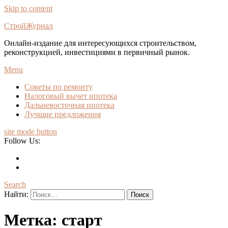
Skip to content
СтройЖурнал
Онлайн-издание для интересующихся строительством,
реконструкцией, инвестициями в первичный рынок.
Menu
Советы по ремонту
Налоговый вычет ипотека
Дальневосточная ипотека
Лучшие предложения
site mode button
Follow Us:
Search
Найти:
Метка:
старт