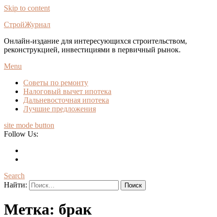
Skip to content
СтройЖурнал
Онлайн-издание для интересующихся строительством,
реконструкцией, инвестициями в первичный рынок.
Menu
Советы по ремонту
Налоговый вычет ипотека
Дальневосточная ипотека
Лучшие предложения
site mode button
Follow Us:
Search
Найти:
Метка:
брак