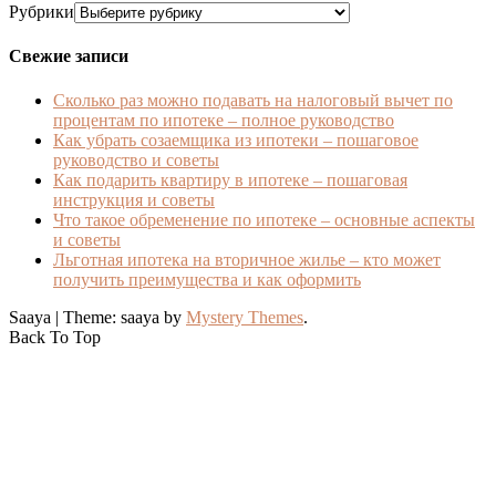
Рубрики
Свежие записи
Сколько раз можно подавать на налоговый вычет по
процентам по ипотеке – полное руководство
Как убрать созаемщика из ипотеки – пошаговое
руководство и советы
Как подарить квартиру в ипотеке – пошаговая
инструкция и советы
Что такое обременение по ипотеке – основные аспекты
и советы
Льготная ипотека на вторичное жилье – кто может
получить преимущества и как оформить
Saaya
|
Theme: saaya by
Mystery Themes
.
Back To Top