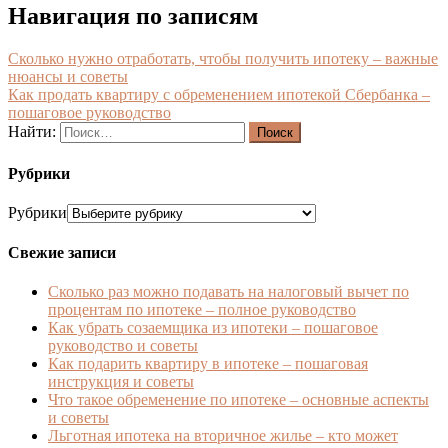
Навигация по записям
Сколько нужно отработать, чтобы получить ипотеку – важные
нюансы и советы
Как продать квартиру с обременением ипотекой Сбербанка –
пошаговое руководство
Найти:
Рубрики
Рубрики
Свежие записи
Сколько раз можно подавать на налоговый вычет по
процентам по ипотеке – полное руководство
Как убрать созаемщика из ипотеки – пошаговое
руководство и советы
Как подарить квартиру в ипотеке – пошаговая
инструкция и советы
Что такое обременение по ипотеке – основные аспекты
и советы
Льготная ипотека на вторичное жилье – кто может