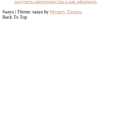
получить преимущества и как оформить
Saaya
|
Theme: saaya by
Mystery Themes
.
Back To Top