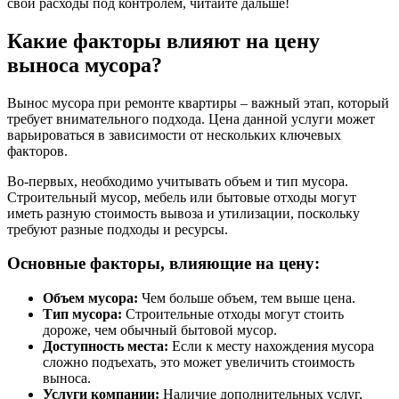
свои расходы под контролем, читайте дальше!
Какие факторы влияют на цену
выноса мусора?
Вынос мусора при ремонте квартиры – важный этап, который
требует внимательного подхода. Цена данной услуги может
варьироваться в зависимости от нескольких ключевых
факторов.
Во-первых, необходимо учитывать объем и тип мусора.
Строительный мусор, мебель или бытовые отходы могут
иметь разную стоимость вывоза и утилизации, поскольку
требуют разные подходы и ресурсы.
Основные факторы, влияющие на цену:
Объем мусора:
Чем больше объем, тем выше цена.
Тип мусора:
Строительные отходы могут стоить
дороже, чем обычный бытовой мусор.
Доступность места:
Если к месту нахождения мусора
сложно подъехать, это может увеличить стоимость
выноса.
Услуги компании:
Наличиe дополнительных услуг,