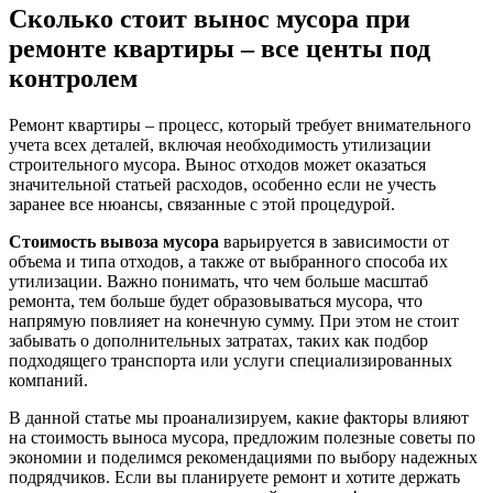
Сколько стоит вынос мусора при
ремонте квартиры – все центы под
контролем
Ремонт квартиры – процесс, который требует внимательного
учета всех деталей, включая необходимость утилизации
строительного мусора. Вынос отходов может оказаться
значительной статьей расходов, особенно если не учесть
заранее все нюансы, связанные с этой процедурой.
Стоимость вывоза мусора
варьируется в зависимости от
объема и типа отходов, а также от выбранного способа их
утилизации. Важно понимать, что чем больше масштаб
ремонта, тем больше будет образовываться мусора, что
напрямую повлияет на конечную сумму. При этом не стоит
забывать о дополнительных затратах, таких как подбор
подходящего транспорта или услуги специализированных
компаний.
В данной статье мы проанализируем, какие факторы влияют
на стоимость выноса мусора, предложим полезные советы по
экономии и поделимся рекомендациями по выбору надежных
подрядчиков. Если вы планируете ремонт и хотите держать