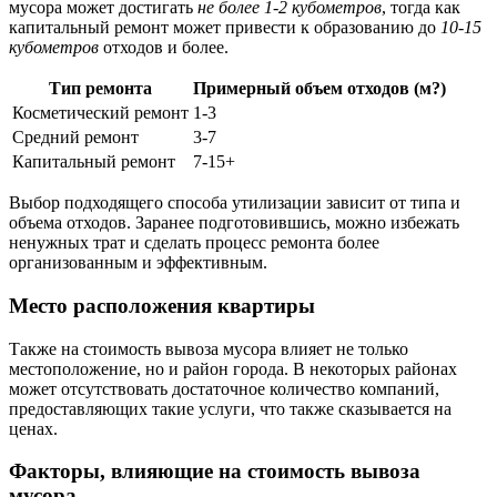
мусора может достигать
не более 1-2 кубометров
, тогда как
капитальный ремонт может привести к образованию до
10-15
кубометров
отходов и более.
Тип ремонта
Примерный объем отходов (м?)
Косметический ремонт
1-3
Средний ремонт
3-7
Капитальный ремонт
7-15+
Выбор подходящего способа утилизации зависит от типа и
объема отходов. Заранее подготовившись, можно избежать
ненужных трат и сделать процесс ремонта более
организованным и эффективным.
Место расположения квартиры
Также на стоимость вывоза мусора влияет не только
местоположение, но и район города. В некоторых районах
может отсутствовать достаточное количество компаний,
предоставляющих такие услуги, что также сказывается на
ценах.
Факторы, влияющие на стоимость вывоза
мусора