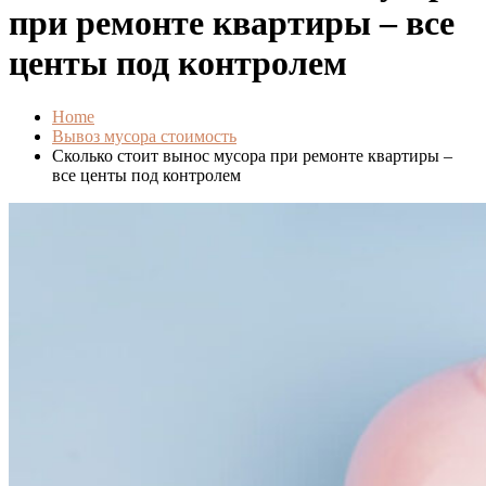
при ремонте квартиры – все
центы под контролем
Home
Вывоз мусора стоимость
Сколько стоит вынос мусора при ремонте квартиры –
все центы под контролем