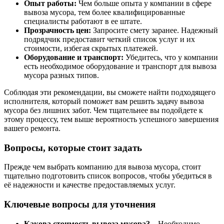
Опыт работы:
Чем больше опыта у компании в сфере
вывоза мусора, тем более квалифицированные
специалисты работают в ее штате.
Прозрачность цен:
Запросите смету заранее. Надежный
подрядчик предоставит четкий список услуг и их
стоимости, избегая скрытых платежей.
Оборудование и транспорт:
Убедитесь, что у компании
есть необходимое оборудование и транспорт для вывоза
мусора разных типов.
Соблюдая эти рекомендации, вы сможете найти подходящего
исполнителя, который поможет вам решить задачу вывоза
мусора без лишних забот. Чем тщательнее вы подойдете к
этому процессу, тем выше вероятность успешного завершения
вашего ремонта.
Вопросы, которые стоит задать
Прежде чем выбрать компанию для вывоза мусора, стоит
тщательно подготовить список вопросов, чтобы убедиться в
её надежности и качестве предоставляемых услуг.
Ключевые вопросы для уточнения
Какова стоимость вывоза мусора?
– Необходимо