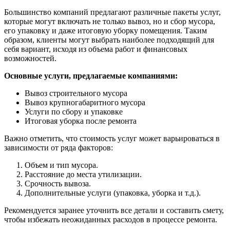
Большинство компаний предлагают различные пакеты услуг,
которые могут включать не только вывоз, но и сбор мусора,
его упаковку и даже итоговую уборку помещения. Таким
образом, клиенты могут выбрать наиболее подходящий для
себя вариант, исходя из объема работ и финансовых
возможностей.
Основные услуги, предлагаемые компаниями:
Вывоз строительного мусора
Вывоз крупногабаритного мусора
Услуги по сбору и упаковке
Итоговая уборка после ремонта
Важно отметить, что стоимость услуг может варьироваться в
зависимости от ряда факторов:
Объем и тип мусора.
Расстояние до места утилизации.
Срочность вывоза.
Дополнительные услуги (упаковка, уборка и т.д.).
Рекомендуется заранее уточнить все детали и составить смету,
чтобы избежать неожиданных расходов в процессе ремонта.