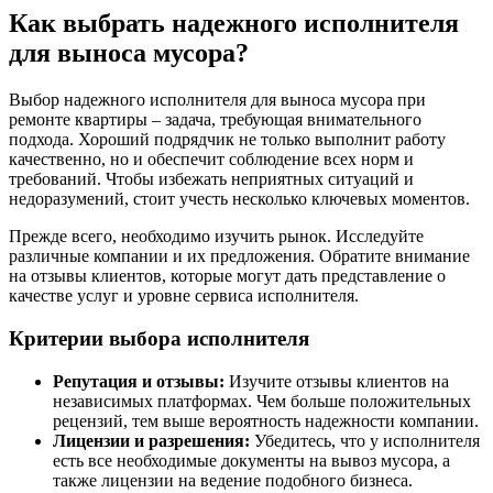
Как выбрать надежного исполнителя
для выноса мусора?
Выбор надежного исполнителя для выноса мусора при
ремонте квартиры – задача, требующая внимательного
подхода. Хороший подрядчик не только выполнит работу
качественно, но и обеспечит соблюдение всех норм и
требований. Чтобы избежать неприятных ситуаций и
недоразумений, стоит учесть несколько ключевых моментов.
Прежде всего, необходимо изучить рынок. Исследуйте
различные компании и их предложения. Обратите внимание
на отзывы клиентов, которые могут дать представление о
качестве услуг и уровне сервиса исполнителя.
Критерии выбора исполнителя
Репутация и отзывы:
Изучите отзывы клиентов на
независимых платформах. Чем больше положительных
рецензий, тем выше вероятность надежности компании.
Лицензии и разрешения:
Убедитесь, что у исполнителя
есть все необходимые документы на вывоз мусора, а
также лицензии на ведение подобного бизнеса.