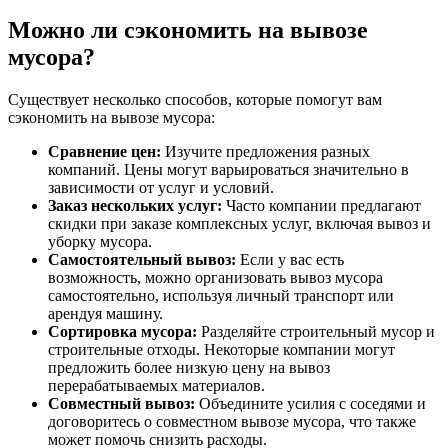
Можно ли сэкономить на вывозе
мусора?
Существует несколько способов, которые помогут вам
сэкономить на вывозе мусора:
Сравнение цен:
Изучите предложения разных
компаний. Цены могут варьироваться значительно в
зависимости от услуг и условий.
Заказ нескольких услуг:
Часто компании предлагают
скидки при заказе комплексных услуг, включая вывоз и
уборку мусора.
Самостоятельный вывоз:
Если у вас есть
возможность, можно организовать вывоз мусора
самостоятельно, используя личный транспорт или
арендуя машину.
Сортировка мусора:
Разделяйте строительный мусор и
строительные отходы. Некоторые компании могут
предложить более низкую цену на вывоз
перерабатываемых материалов.
Совместный вывоз:
Объедините усилия с соседями и
договоритесь о совместном вывозе мусора, что также
может помочь снизить расходы.