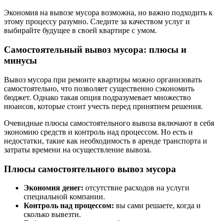
Экономия на вывозе мусора возможна, но важно подходить к
этому процессу разумно. Следите за качеством услуг и
выбирайте будущее в своей квартире с умом.
Самостоятельный вывоз мусора: плюсы и
минусы
Вывоз мусора при ремонте квартиры можно организовать
самостоятельно, что позволяет существенно сэкономить
бюджет. Однако такая опция подразумевает множество
нюансов, которые стоит учесть перед принятием решения.
Очевидные плюсы самостоятельного вывоза включают в себя
экономию средств и контроль над процессом. Но есть и
недостатки, такие как необходимость в аренде транспорта и
затраты времени на осуществление вывоза.
Плюсы самостоятельного вывоз мусора
Экономия денег:
отсутствие расходов на услуги
специальной компании.
Контроль над процессом:
вы сами решаете, когда и
сколько вывезти.