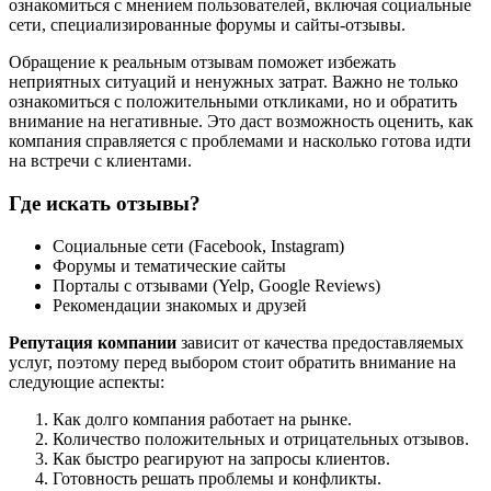
ознакомиться с мнением пользователей, включая социальные
сети, специализированные форумы и сайты-отзывы.
Обращение к реальным отзывам поможет избежать
неприятных ситуаций и ненужных затрат. Важно не только
ознакомиться с положительными откликами, но и обратить
внимание на негативные. Это даст возможность оценить, как
компания справляется с проблемами и насколько готова идти
на встречи с клиентами.
Где искать отзывы?
Социальные сети (Facebook, Instagram)
Форумы и тематические сайты
Порталы с отзывами (Yelp, Google Reviews)
Рекомендации знакомых и друзей
Репутация компании
зависит от качества предоставляемых
услуг, поэтому перед выбором стоит обратить внимание на
следующие аспекты:
Как долго компания работает на рынке.
Количество положительных и отрицательных отзывов.
Как быстро реагируют на запросы клиентов.
Готовность решать проблемы и конфликты.