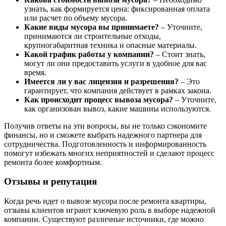
узнать, как формируется цена: фиксированная оплата
или расчет по объему мусора.
Какие виды мусора вы принимаете?
– Уточните,
принимаются ли строительные отходы,
крупногабаритная техника и опасные материалы.
Какой график работы у компании?
– Стоит знать,
могут ли они предоставить услуги в удобное для вас
время.
Имеется ли у вас лицензия и разрешения?
– Это
гарантирует, что компания действует в рамках закона.
Как происходит процесс вывоза мусора?
– Уточните,
как организован вывоз, какие машины используются.
Получив ответы на эти вопросы, вы не только сэкономите
финансы, но и сможете выбрать надежного партнера для
сотрудничества. Подготовленность и информированность
помогут избежать многих неприятностей и сделают процесс
ремонта более комфортным.
Отзывы и репутация
Когда речь идет о вывозе мусора после ремонта квартиры,
отзывы клиентов играют ключевую роль в выборе надежной
компании. Существуют различные источники, где можно