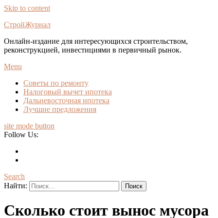
Skip to content
СтройЖурнал
Онлайн-издание для интересующихся строительством,
реконструкцией, инвестициями в первичный рынок.
Menu
Советы по ремонту
Налоговый вычет ипотека
Дальневосточная ипотека
Лучшие предложения
site mode button
Follow Us:
Search
Найти:
Сколько стоит вынос мусора