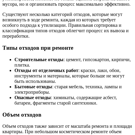
мусора, но и организовать процесс максимально эффективно.
Существуют несколько категорий отходов, которые могут
возникнуть в ходе ремонта, каждая из которых требует
особого подхода к утилизации. Правильная сортировка и
классификация типов отходов облегчит процесс их вывоза и
переработки.
Типы отходов при ремонте
Строительные отходы
: цемент, гипсокартон, кирпичи,
плитка.
Отходы от отделочных работ
: краски, лаки, обои,
инструменты и материалы, которые больше не могут
быть использованы.
Бытовые отходы
: старая мебель, техника, лампы и
электроприборы.
Опасные отходы
: химикаты, содержащие асбест,
батареи, фрагменты старой сантехники.
Объем отходов
Объем отходов также зависит от масштаба ремонта и площади
квартиры. При небольшом косметическом ремонте объем