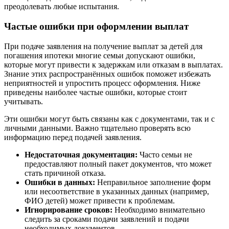
преодолевать любые испытания.
Частые ошибки при оформлении выплат
При подаче заявления на получение выплат за детей для
погашения ипотеки многие семьи допускают ошибки,
которые могут привести к задержкам или отказам в выплатах.
Знание этих распространённых ошибок поможет избежать
неприятностей и упростить процесс оформления. Ниже
приведены наиболее частые ошибки, которые стоит
учитывать.
Эти ошибки могут быть связаны как с документами, так и с
личными данными. Важно тщательно проверять всю
информацию перед подачей заявления.
Недостаточная документация:
Часто семьи не
предоставляют полный пакет документов, что может
стать причиной отказа.
Ошибки в данных:
Неправильное заполнение форм
или несоответствие в указанных данных (например,
ФИО детей) может привести к проблемам.
Игнорирование сроков:
Необходимо внимательно
следить за сроками подачи заявлений и подачи
необходимых документов.