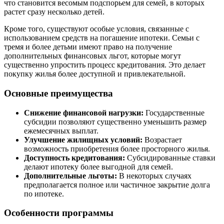
что становится весомым подспорьем для семей, в которых
растет сразу несколько детей.
Кроме того, существуют особые условия, связанные с
использованием средств на погашение ипотеки. Семьи с
тремя и более детьми имеют право на получение
дополнительных финансовых льгот, которые могут
существенно упростить процесс кредитования. Это делает
покупку жилья более доступной и привлекательной.
Основные преимущества
Снижение финансовой нагрузки:
Государственные
субсидии позволяют существенно уменьшить размер
ежемесячных выплат.
Улучшение жилищных условий:
Возрастает
возможность приобретения более просторного жилья.
Доступность кредитования:
Субсидированные ставки
делают ипотеку более выгодной для семей.
Дополнительные льготы:
В некоторых случаях
предполагается полное или частичное закрытие долга
по ипотеке.
Особенности программы