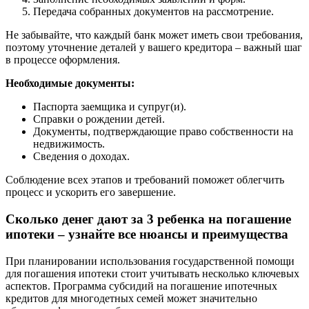
Передача собранных документов на рассмотрение.
Не забывайте, что каждый банк может иметь свои требования,
поэтому уточнение деталей у вашего кредитора – важный шаг
в процессе оформления.
Необходимые документы:
Паспорта заемщика и супруг(и).
Справки о рождении детей.
Документы, подтверждающие право собственности на
недвижимость.
Сведения о доходах.
Соблюдение всех этапов и требований поможет облегчить
процесс и ускорить его завершение.
Сколько денег дают за 3 ребенка на погашение
ипотеки – узнайте все нюансы и преимущества
При планировании использования государственной помощи
для погашения ипотеки стоит учитывать несколько ключевых
аспектов. Программа субсидий на погашение ипотечных
кредитов для многодетных семей может значительно