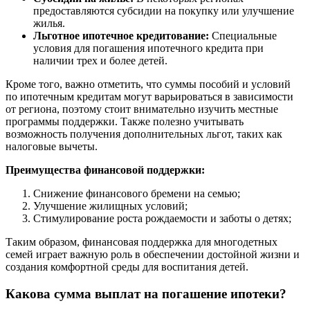
предоставляются субсидии на покупку или улучшение
жилья.
Льготное ипотечное кредитование:
Специальные
условия для погашения ипотечного кредита при
наличии трех и более детей.
Кроме того, важно отметить, что суммы пособий и условий
по ипотечным кредитам могут варьироваться в зависимости
от региона, поэтому стоит внимательно изучить местные
программы поддержки. Также полезно учитывать
возможность получения дополнительных льгот, таких как
налоговые вычеты.
Преимущества финансовой поддержки:
Снижение финансового бремени на семью;
Улучшение жилищных условий;
Стимулирование роста рождаемости и заботы о детях;
Таким образом, финансовая поддержка для многодетных
семей играет важную роль в обеспечении достойной жизни и
создания комфортной среды для воспитания детей.
Какова сумма выплат на погашение ипотеки?