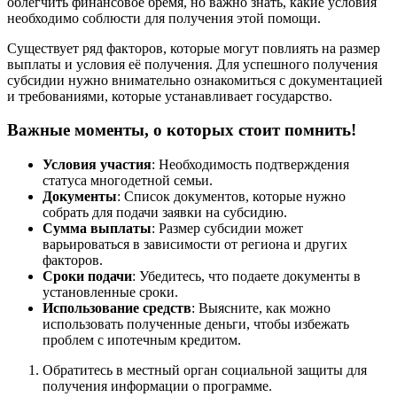
облегчить финансовое бремя, но важно знать, какие условия
необходимо соблюсти для получения этой помощи.
Существует ряд факторов, которые могут повлиять на размер
выплаты и условия её получения. Для успешного получения
субсидии нужно внимательно ознакомиться с документацией
и требованиями, которые устанавливает государство.
Важные моменты, о которых стоит помнить!
Условия участия
: Необходимость подтверждения
статуса многодетной семьи.
Документы
: Список документов, которые нужно
собрать для подачи заявки на субсидию.
Сумма выплаты
: Размер субсидии может
варьироваться в зависимости от региона и других
факторов.
Сроки подачи
: Убедитесь, что подаете документы в
установленные сроки.
Использование средств
: Выясните, как можно
использовать полученные деньги, чтобы избежать
проблем с ипотечным кредитом.
Обратитесь в местный орган социальной защиты для
получения информации о программе.