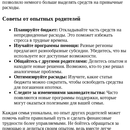
позволило немного больше выделять средств на привычные
расходы.
Советы от опытных родителей
Планируйте бюджет:
Откладывайте часть средств на
непредвиденные расходы. Это поможет избежать
стресса в трудные времена.
Изучайте программы помощи:
Разные регионы
предлагают разнообразные субсидии. Убедитесь, что вы
используете все доступные возможности.
Общайтесь с другими родителями:
Делитесь опытом и
находите новые решения. Возможно, кто-то уже решал
аналогичные проблемы.
Оптимизируйте расходы:
Изучите, какие статьи
бюджета можно сократить, чтобы освободить средства
для погашения ипотеки.
Следите за изменениями законодательства:
Часто
появляются новые программы поддержки, которые
могут оказаться полезными для вашей семьи.
Каждая семья уникальна, но опыт других родителей может
помочь найти правильный путь и сделать финансовые
трудности более управляемыми. Не бойтесь обращаться за
помощью и делиться своим опытом, ведь вместе легче