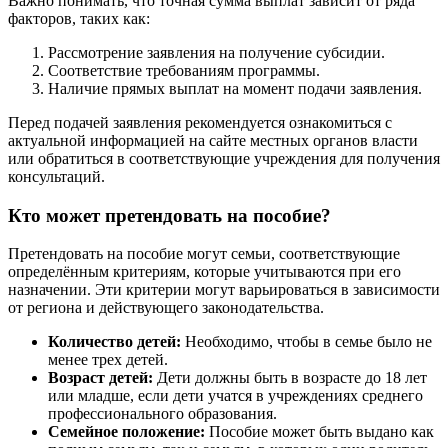
Важно понимать, что точная сумма выплат зависит от ряда
факторов, таких как:
Рассмотрение заявления на получение субсидии.
Соответствие требованиям программы.
Наличие прямых выплат на момент подачи заявления.
Перед подачей заявления рекомендуется ознакомиться с
актуальной информацией на сайте местных органов власти
или обратиться в соответствующие учреждения для получения
консультаций.
Кто может претендовать на пособие?
Претендовать на пособие могут семьи, соответствующие
определённым критериям, которые учитываются при его
назначении. Эти критерии могут варьироваться в зависимости
от региона и действующего законодательства.
Количество детей:
Необходимо, чтобы в семье было не
менее трех детей.
Возраст детей:
Дети должны быть в возрасте до 18 лет
или младше, если дети учатся в учреждениях среднего
профессионального образования.
Семейное положение:
Пособие может быть выдано как