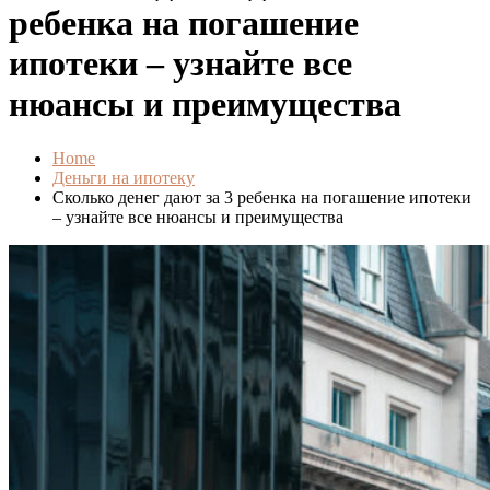
ребенка на погашение
ипотеки – узнайте все
нюансы и преимущества
Home
Деньги на ипотеку
Сколько денег дают за 3 ребенка на погашение ипотеки
– узнайте все нюансы и преимущества