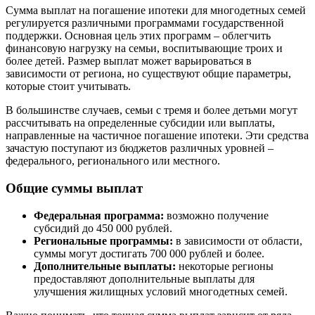
Сумма выплат на погашение ипотеки для многодетных семей
регулируется различными программами государственной
поддержки. Основная цель этих программ – облегчить
финансовую нагрузку на семьи, воспитывающие троих и
более детей. Размер выплат может варьироваться в
зависимости от региона, но существуют общие параметры,
которые стоит учитывать.
В большинстве случаев, семьи с тремя и более детьми могут
рассчитывать на определенные субсидии или выплаты,
направленные на частичное погашение ипотеки. Эти средства
зачастую поступают из бюджетов различных уровней –
федерального, регионального или местного.
Общие суммы выплат
Федеральная программа:
возможно получение
субсидий до 450 000 рублей.
Региональные программы:
в зависимости от области,
суммы могут достигать 700 000 рублей и более.
Дополнительные выплаты:
некоторые регионы
предоставляют дополнительные выплаты для
улучшения жилищных условий многодетных семей.