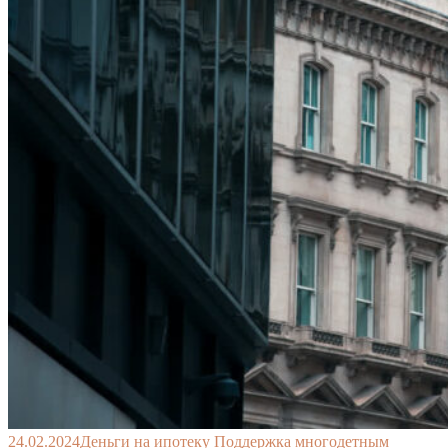
24.02.2024
Деньги на ипотеку
Поддержка многодетным