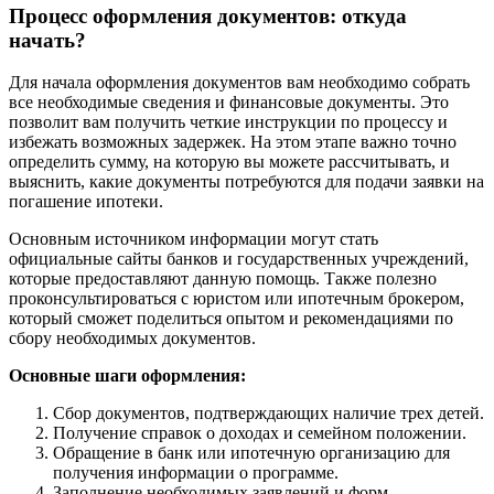
Процесс оформления документов: откуда
начать?
Для начала оформления документов вам необходимо собрать
все необходимые сведения и финансовые документы. Это
позволит вам получить четкие инструкции по процессу и
избежать возможных задержек. На этом этапе важно точно
определить сумму, на которую вы можете рассчитывать, и
выяснить, какие документы потребуются для подачи заявки на
погашение ипотеки.
Основным источником информации могут стать
официальные сайты банков и государственных учреждений,
которые предоставляют данную помощь. Также полезно
проконсультироваться с юристом или ипотечным брокером,
который сможет поделиться опытом и рекомендациями по
сбору необходимых документов.
Основные шаги оформления:
Сбор документов, подтверждающих наличие трех детей.
Получение справок о доходах и семейном положении.
Обращение в банк или ипотечную организацию для
получения информации о программе.
Заполнение необходимых заявлений и форм.