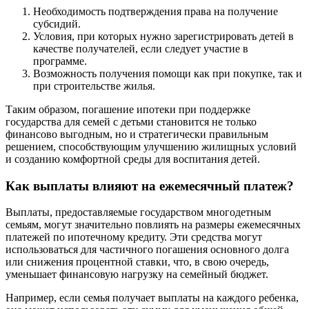
Необходимость подтверждения права на получение
субсидий.
Условия, при которых нужно зарегистрировать детей в
качестве получателей, если следует участие в
программе.
Возможность получения помощи как при покупке, так и
при строительстве жилья.
Таким образом, погашение ипотеки при поддержке
государства для семей с детьми становится не только
финансово выгодным, но и стратегически правильным
решением, способствующим улучшению жилищных условий
и созданию комфортной среды для воспитания детей.
Как выплаты влияют на ежемесячный платеж?
Выплаты, предоставляемые государством многодетным
семьям, могут значительно повлиять на размеры ежемесячных
платежей по ипотечному кредиту. Эти средства могут
использоваться для частичного погашения основного долга
или снижения процентной ставки, что, в свою очередь,
уменьшает финансовую нагрузку на семейный бюджет.
Например, если семья получает выплаты на каждого ребенка,