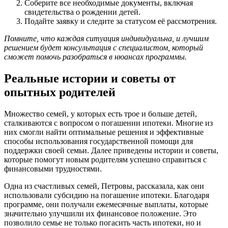
Соберите все необходимые документы, включая
свидетельства о рождении детей.
Подайте заявку и следите за статусом её рассмотрения.
Помните, что каждая ситуация индивидуальна, и лучшим
решением будет консультация с специалистом, который
сможет помочь разобраться в нюансах программы.
Реальные истории и советы от
опытных родителей
Множество семей, у которых есть трое и больше детей,
сталкиваются с вопросом о погашении ипотеки. Многие из
них смогли найти оптимальные решения и эффективные
способы использования государственной помощи для
поддержки своей семьи. Далее приведены истории и советы,
которые помогут новым родителям успешно справиться с
финансовыми трудностями.
Одна из счастливых семей, Петровы, рассказала, как они
использовали субсидию на погашение ипотеки. Благодаря
программе, они получали ежемесячные выплаты, которые
значительно улучшили их финансовое положение. Это
позволило семье не только погасить часть ипотеки, но и