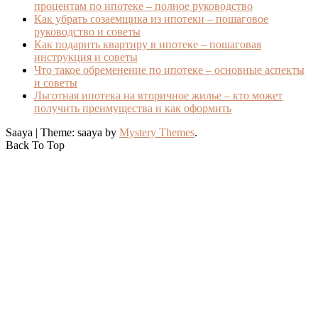
процентам по ипотеке – полное руководство
Как убрать созаемщика из ипотеки – пошаговое
руководство и советы
Как подарить квартиру в ипотеке – пошаговая
инструкция и советы
Что такое обременение по ипотеке – основные аспекты
и советы
Льготная ипотека на вторичное жилье – кто может
получить преимущества и как оформить
Saaya
|
Theme: saaya by
Mystery Themes
.
Back To Top