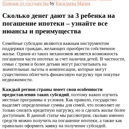
Помощь от государства
by
Васильева Мария
Сколько денег дают за 3 ребенка на
погашение ипотеки – узнайте все
нюансы и преимущества
Семейные субсидии являются важным инструментом
поддержки граждан, желающих приобрести собственное
жилье. Одним из таких механизмов является возможность
погашения части ипотеки за счет наличия детей. В частности,
семьи с тремя и более детьми могут рассчитывать на
значительные льготы и компенсации, которые могут
существенно облегчить финансовую нагрузку при покупке
недвижимости.
Каждый регион страны имеет свои особенности
предоставления таких субсидий
, поэтому важно изучить
местные программы и условия. Как правило, государство
выделяет определенные суммы для семей, что позволяет не
только снизить кредитную нагрузку, но и сделать жилье более
доступным. В данной статье мы рассмотрим, сколько именно
средств можно получить на погашение ипотеки, а также как
правильно оформить заявку на получение субсидий.