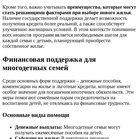
Кроме того, важно учитывать
преимущества, которые могут
стать решающими факторами при выборе нового жилья
.
Наличие государственной поддержки делает возможность
получения кредита более реальной, а также способствует
улучшению жилищных условий. В этом контексте понимание
всех нюансов программ является необходимым шагом для
каждой семьи с детьми, планирующей приобрести
собственное жилье.
Финансовая поддержка для
многодетных семей
Среди основных форм поддержки – денежные пособия,
компенсации на жилье и льготные кредиты, которые имеют
особое значение для погашения ипотечных обязательств. Эти
меры помогают семейным парам сосредоточиться на
воспитании детей, не отвлекаясь на финансовые трудности.
Основные виды помощи
Денежные выплаты:
Многодетные семьи могут
получать ежемесячные пособия на детей.
Субсидии на жилье:
В некоторых регионах