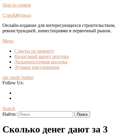
Skip to content
СтройЖурнал
Онлайн-издание для интересующихся строительством,
реконструкцией, инвестициями в первичный рынок.
Menu
Советы по ремонту
Налоговый вычет ипотека
Дальневосточная ипотека
Лучшие предложения
site mode button
Follow Us:
Search
Найти:
Сколько денег дают за 3