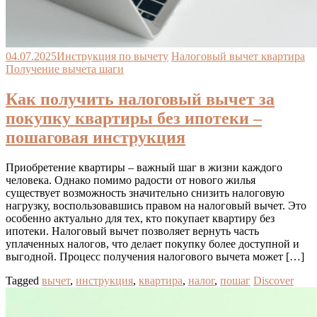
04.07.2025
Инструкция по вычету
Налоговый вычет квартира
Получение вычета шаги
Как получить налоговый вычет за
покупку квартиры без ипотеки –
пошаговая инструкция
Приобретение квартиры – важный шаг в жизни каждого
человека. Однако помимо радости от нового жилья
существует возможность значительно снизить налоговую
нагрузку, воспользовавшись правом на налоговый вычет. Это
особенно актуально для тех, кто покупает квартиру без
ипотеки. Налоговый вычет позволяет вернуть часть
уплаченных налогов, что делает покупку более доступной и
выгодной. Процесс получения налогового вычета может […]
Tagged
вычет
,
инструкция
,
квартира
,
налог
,
пошаг
Discover