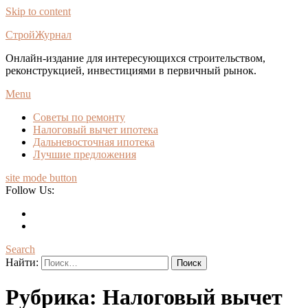
Skip to content
СтройЖурнал
Онлайн-издание для интересующихся строительством,
реконструкцией, инвестициями в первичный рынок.
Menu
Советы по ремонту
Налоговый вычет ипотека
Дальневосточная ипотека
Лучшие предложения
site mode button
Follow Us:
Search
Найти:
Рубрика:
Налоговый вычет