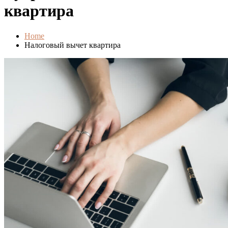
квартира
Home
Налоговый вычет квартира