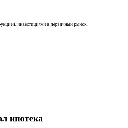
рукцией, инвестициями в первичный рынок.
ал ипотека