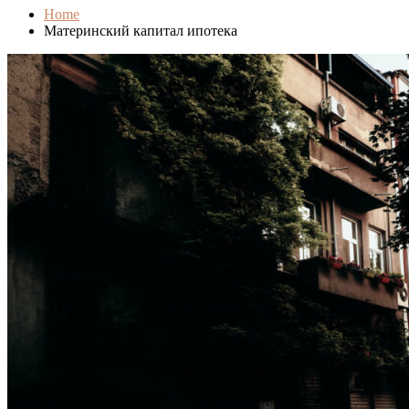
Home
Материнский капитал ипотека