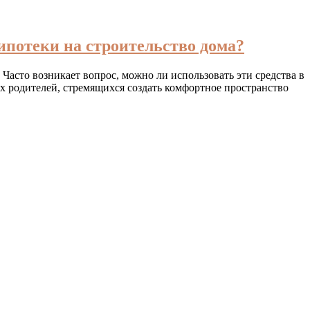
ипотеки на строительство дома?
асто возникает вопрос, можно ли использовать эти средства в
х родителей, стремящихся создать комфортное пространство